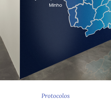
Minho
Protocolos