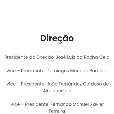
Direção
Presidente da Direção: José Luís da Rocha Ceia
Vice – Presidente: Domingos Macedo Barbosa
Vice – Presidente: João Fernández Cardoso de
Albuquerque
Vice – Presidente: Fernando Manuel Xavier
Ferreira