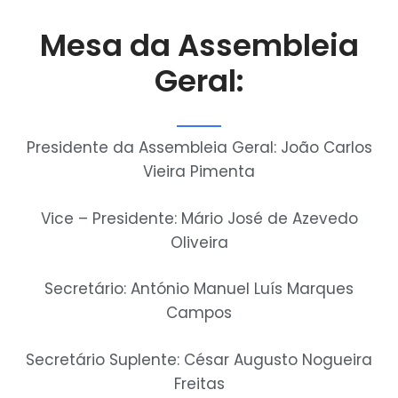
Mesa da Assembleia
Geral:
Presidente da Assembleia Geral: João Carlos
Vieira Pimenta
Vice – Presidente: Mário José de Azevedo
Oliveira
Secretário: António Manuel Luís Marques
Campos
Secretário Suplente: César Augusto Nogueira
Freitas