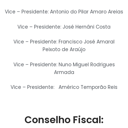
Vice – Presidente: Antonio do Pilar Amaro Areias
Vice – Presidente: José Hernâni Costa
Vice – Presidente: Francisco José Amaral
Peixoto de Araújo
Vice – Presidente: Nuno Miguel Rodrigues
Armada
Vice – Presidente: Américo Temporão Reis
Conselho Fiscal: