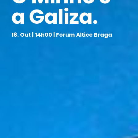
a Galiza.
18. Out | 14h00 | Forum Altice Braga