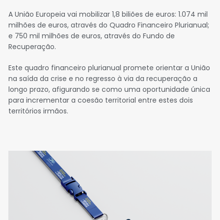
A União Europeia vai mobilizar 1,8 biliões de euros: 1.074 mil
milhões de euros, através do Quadro Financeiro Plurianual;
e 750 mil milhões de euros, através do Fundo de
Recuperação.
Este quadro financeiro plurianual promete orientar a União
na saída da crise e no regresso à via da recuperação a
longo prazo, afigurando se como uma oportunidade única
para incrementar a coesão territorial entre estes dois
territórios irmãos.