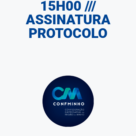
15H00 ///
ASSINATURA
PROTOCOLO