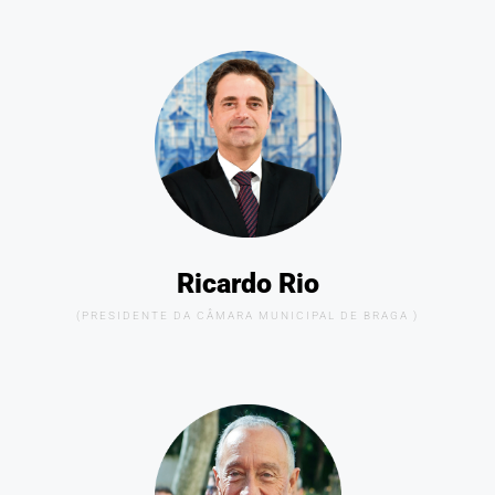
Ricardo Rio
(PRESIDENTE DA CÂMARA MUNICIPAL DE BRAGA )