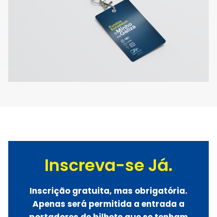
Inscreva-se Já.
Inscrição gratuita, mas obrigatória.
Apenas será permitida a entrada a