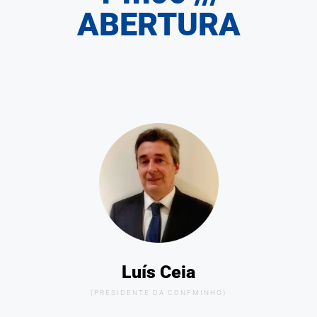
ABERTURA
Luís Ceia
(PRESIDENTE DA CONFMINHO)