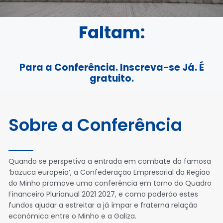
Faltam:
Para a Conferência. Inscreva-se Já. É
gratuito.
Sobre a Conferência
Quando se perspetiva a entrada em combate da famosa
‘bazuca europeia’, a Confederação Empresarial da Região
do Minho promove uma conferência em torno do Quadro
Financeiro Plurianual 2021 2027, e como poderão estes
fundos ajudar a estreitar a já ímpar e fraterna relação
económica entre o Minho e a Galiza.