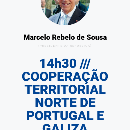
Marcelo Rebelo de Sousa
(PRESIDENTE DA REPÚBLICA)
14h30 ///
COOPERAÇÃO
TERRITORIAL
NORTE DE
PORTUGAL E
GALIZA