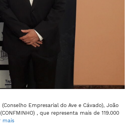
 (Conselho Empresarial do Ave e Cávado), João
(CONFMINHO) , que representa mais de 119.000
r mais