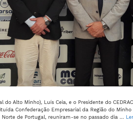
 do Alto Minho), Luís Ceia, e o Presidente do CEDRAC
tuída Confederação Empresarial da Região do Minho 
o Norte de Portugal, reuniram-se no passado dia …
Le