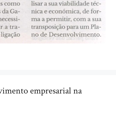
imento empresarial na