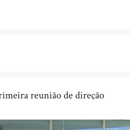
meira reunião de direção