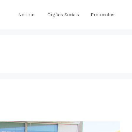
Notícias
Órgãos Sociais
Protocolos