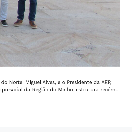
 Norte, Miguel Alves, e o Presidente da AEP,
mpresarial da Região do Minho, estrutura recém-